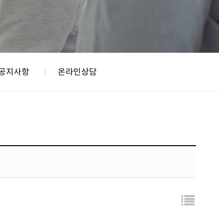
공지사항
온라인상담