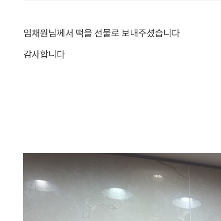
임채원님께서 떡을 선물로 보내주셨습니다
감사합니다